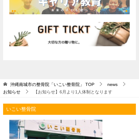
沖縄南城市の整骨院「いこい整骨院」
TOP
news
お知らせ
【お知らせ】6月より1人体制となります
いこい整骨院