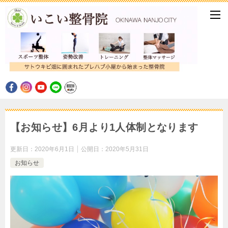
【お知らせ】6月より1人体制となります
更新日：
2020年6月1日
公開日：
2020年5月31日
お知らせ