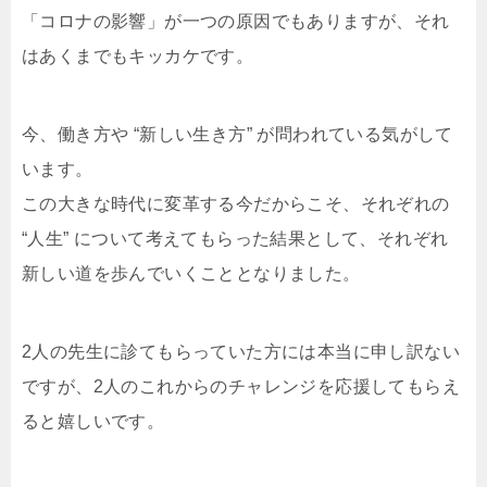
「コロナの影響」が一つの原因でもありますが、それ
はあくまでもキッカケです。
今、働き方や “新しい生き方” が問われている気がして
います。
この大きな時代に変革する今だからこそ、それぞれの
“人生” について考えてもらった結果として、それぞれ
新しい道を歩んでいくこととなりました。
2人の先生に診てもらっていた方には本当に申し訳ない
ですが、2人のこれからのチャレンジを応援してもらえ
ると嬉しいです。