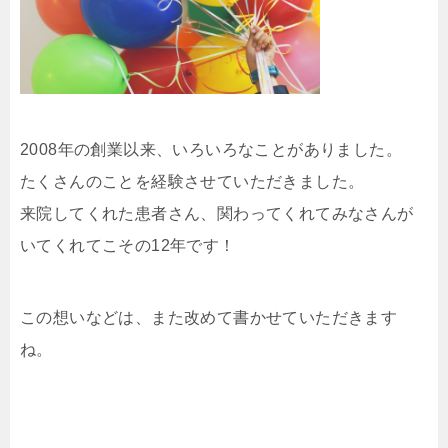
2008年の創業以来、いろいろなことがありました。
たくさんのことを経験させていただきました。
来院してくれた患者さん、関わってくれてみなさんが
いてくれてこその12年です！
この想いなどは、また改めて書かせていただきます
ね。