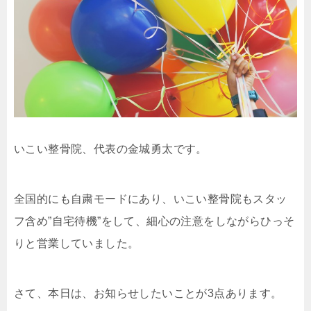
いこい整骨院、代表の金城勇太です。
全国的にも自粛モードにあり、いこい整骨院もスタッ
フ含め”自宅待機”をして、細心の注意をしながらひっそ
りと営業していました。
さて、本日は、お知らせしたいことが3点あります。