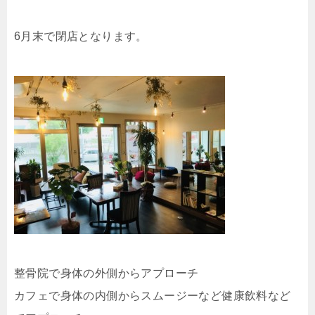
6月末で閉店となります。
整骨院で身体の外側からアプローチ
カフェで身体の内側からスムージーなど健康飲料など