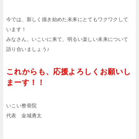
今では、新しく描き始めた未来にとてもワクワクして
います！
みなさん、いこいに来て、明るい楽しい未来について
語り合いましょう♪
これからも、応援よろしくお願いし
まーす！！
いこい整骨院
代表 金城勇太