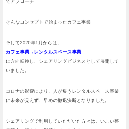
でアプローチ
そんなコンセプトで始まったカフェ事業
そして2020年1月からは、
カフェ事業→レンタルスペース事業
に方向転換し、シェアリングビジネスとして展開して
いました。
コロナの影響により、人が集うレンタルスペース事業
に未来が見えず、早めの撤退決断となりました。
シェアリングで利用していただいた方々は、いこい整