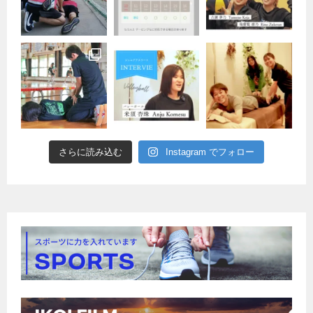
さらに読み込む
Instagram でフォロー