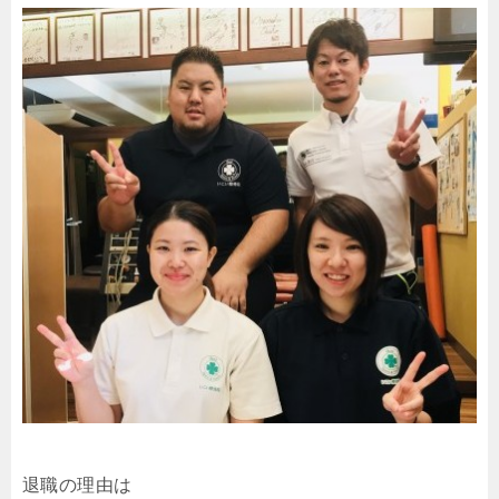
退職の理由は