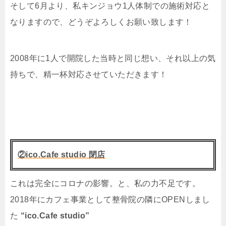
そして6月より、私キンジョウ1人体制での施術対応と
なりますので、どうぞよろしくお願い致します！
2008年に1人で開院した当時と同じ想い、それ以上の気
持ちで、精一杯対応させていただきます！
②ico.Cafe studio 閉店
これは完全にコロナの影響。と、私の力不足です。
2018年にカフェ事業として整骨院の隣にOPENしまし
た
“ico.Cafe studio”