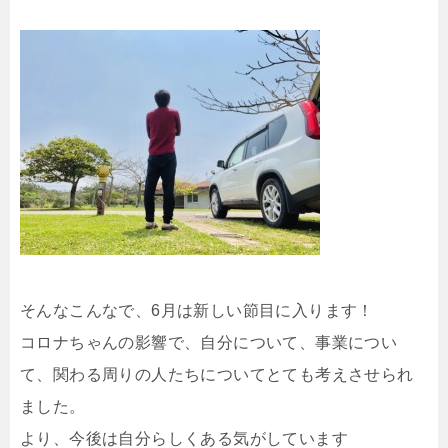
そんなこんなで、6月は新しい節目に入ります！
コロナちゃんの影響で、自分について、事業につい
て、関わる周りの人たちについてとても考えさせられ
ました。
より、今後は自分らしくある気がしています