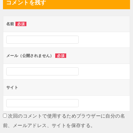
コメントを残す
ビ
ゲ
名前
必須
ー
シ
ョ
ン
メール（公開されません）
必須
サイト
次回のコメントで使用するためブラウザーに自分の名
前、メールアドレス、サイトを保存する。