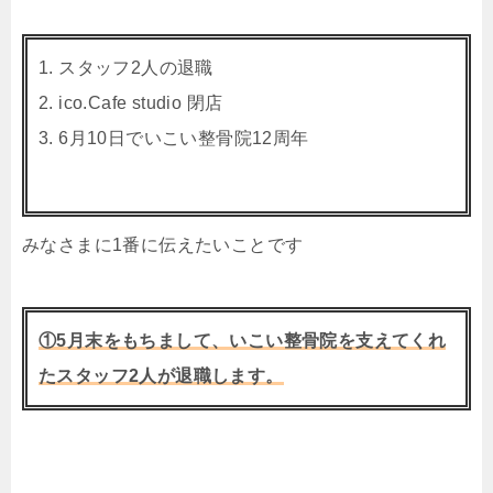
1. スタッフ2人の退職
2. ico.Cafe studio 閉店
3. 6月10日でいこい整骨院12周年
みなさまに1番に伝えたいことです
①5月末をもちまして、いこい整骨院を支えてくれ
たスタッフ2人が退職します。