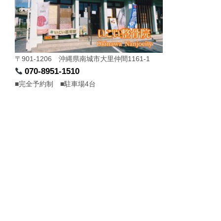
〒901-1206 沖縄県南城市大里仲間1161-1
070-8951-1510
■完全予約制 ■駐車場4台