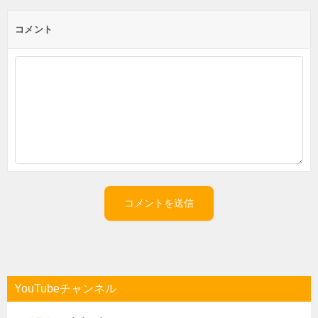
コメント
YouTubeチャンネル