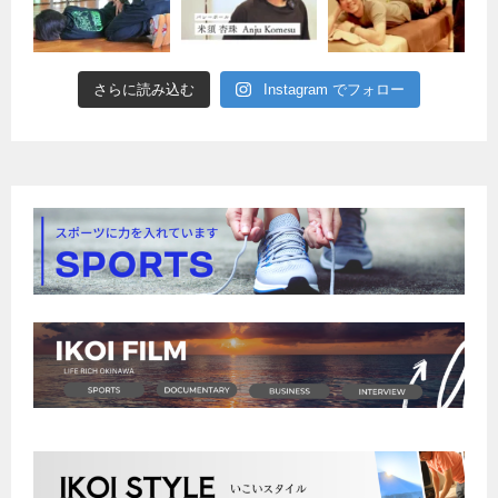
さらに読み込む
Instagram でフォロー