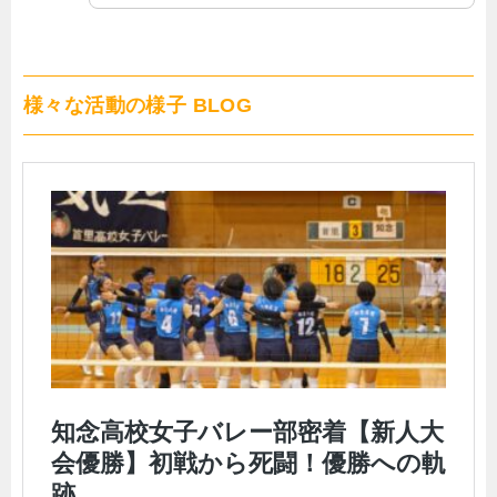
様々な活動の様子 BLOG