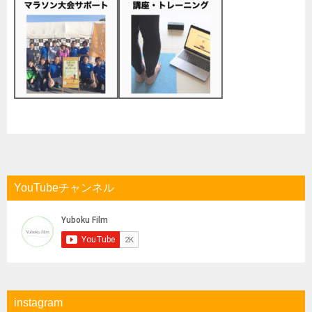
YouTubeチャンネル
instagram