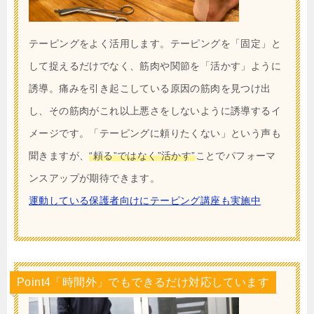
テーピングをよく活用します。テーピングを「固定」と
して捉えるだけでなく、筋肉や関節を「活かす」ように
誘導。痛みを引き起こしている原因の筋肉を見つけ出
し、その筋肉がこれ以上悪さをしないように誘導するイ
メージです。「テーピングに頼りたくない」という声も
聞きますが、
“頼る”ではなく”活かす”
ことでパフォーマ
ンスアップが期待できます。
運動している保護者向けにテーピング講座も実施中
Point4「時間外」でもできるだけ対応しています