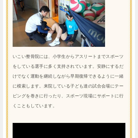
いこい整骨院には、小学生からアスリートまでスポーツ
をしている選手に多く支持されています。安静にするだ
けでなく運動を継続しながら早期復帰できるように一緒
に模索します。来院している子ども達の試合会場にテー
ピングを巻きに行ったり、スポーツ現場にサポートに行
くこともしています。