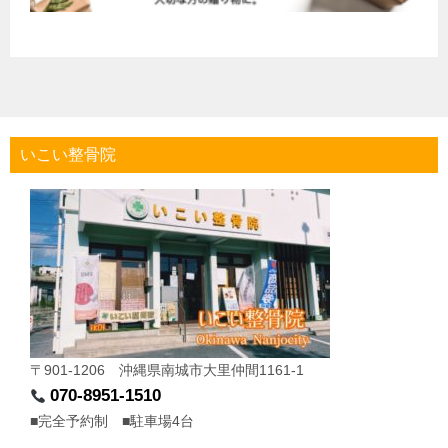
いこい整骨院
〒901-1206 沖縄県南城市大里仲間1161-1
070-8951-1510
■完全予約制 ■駐車場4台