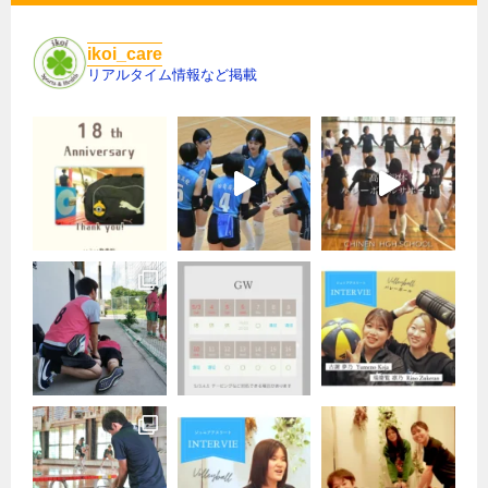
ikoi_care
リアルタイム情報など掲載