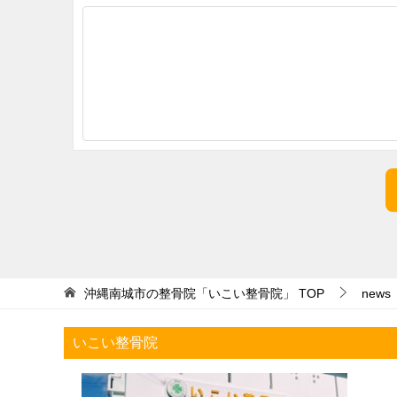
沖縄南城市の整骨院「いこい整骨院」
TOP
news
いこい整骨院