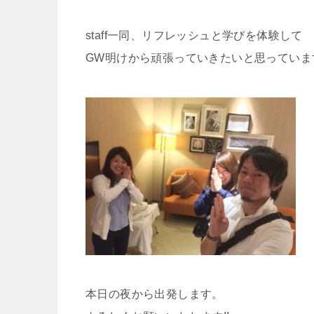
staff一同、リフレッシュと学びを体験して
GW明けから頑張っていきたいと思っていま
本日の夜から出発します。