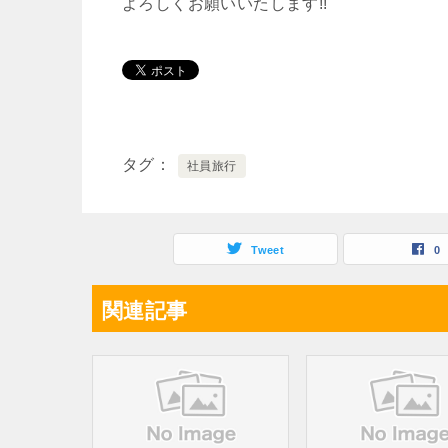
よろしくお願いいたします!!
タグ
社員旅行
Tweet
0
関連記事