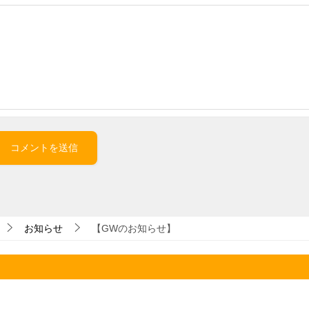
お知らせ
【GWのお知らせ】