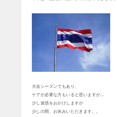
大会シーズンでもあり、
ケアが必要な方もいると思いますが…
少し迷惑をおかけしますが
少しの間、お休みいただきます。。