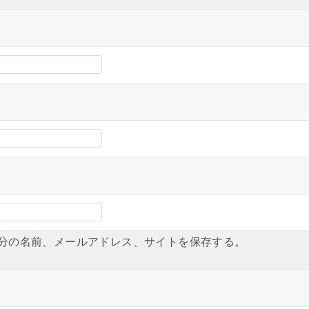
分の名前、メールアドレス、サイトを保存する。