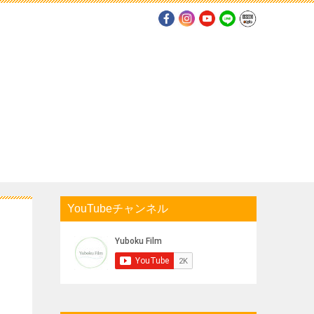
YouTubeチャンネル