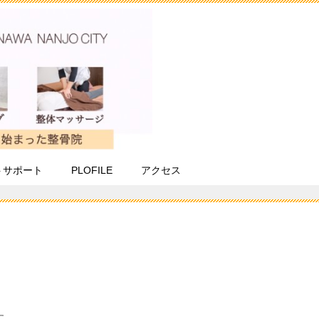
トサポート
PLOFILE
アクセス
す。