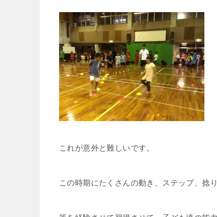
これが意外と難しいです。
この時期にたくさんの動き、ステップ、捻