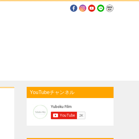
YouTubeチャンネル