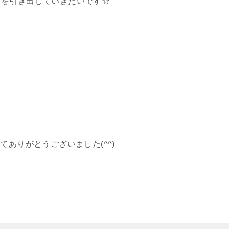
力を引き出していきたいです☆
てありがとうございました(^^)