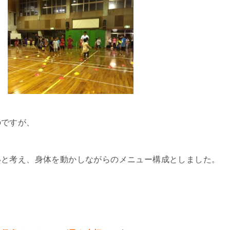
のですが、
いと考え、身体を動かしながらのメニュー構成としました。