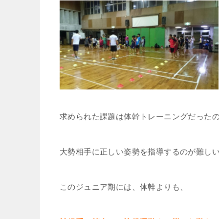
求められた課題は体幹トレーニングだった
大勢相手に正しい姿勢を指導するのが難し
このジュニア期には、体幹よりも、