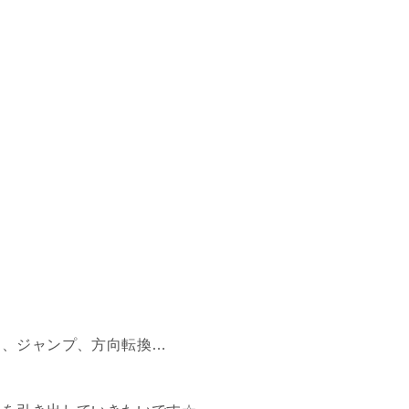
り、ジャンプ、方向転換…