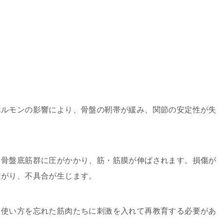
ホルモンの影響により、骨盤の靭帯が緩み、関節の安定性が失
、骨盤底筋群に圧がかかり、筋・筋膜が伸ばされます。損傷が
繋がり、不具合が生じます。
、使い方を忘れた筋肉たちに刺激を入れて再教育する必要があ