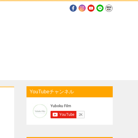
YouTubeチャンネル