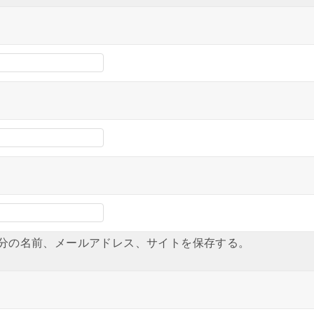
分の名前、メールアドレス、サイトを保存する。