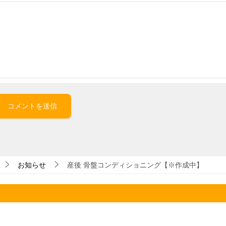
お知らせ
産後 骨盤コンディショニング【※作成中】