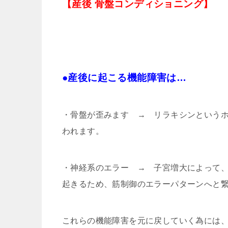
【産後 骨盤コンディショニング】
●産後に起こる機能障害は…
・骨盤が歪みます → リラキシンという
われます。
・神経系のエラー → 子宮増大によって
起きるため、筋制御のエラーパターンへと
これらの機能障害を元に戻していく為には