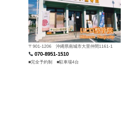
〒901-1206 沖縄県南城市大里仲間1161-1
070-8951-1510
■完全予約制 ■駐車場4台