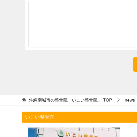
沖縄南城市の整骨院「いこい整骨院」
TOP
news
いこい整骨院