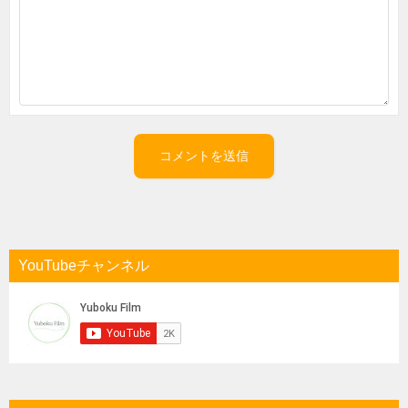
YouTubeチャンネル