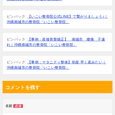
ピンバック:
【いこい整骨院公式LINE】で繋がりましょう♪｜
沖縄南城市の整骨院「いこい整骨院」
ピンバック:
【事例：産後骨盤矯正】 南城市 腰痛 子連
れ｜沖縄南城市の整骨院「いこい整骨院」
ピンバック:
【事例：マタニティ整体】初産 早く産みたい｜
沖縄南城市の整骨院「いこい整骨院」
コメントを残す
名前
必須