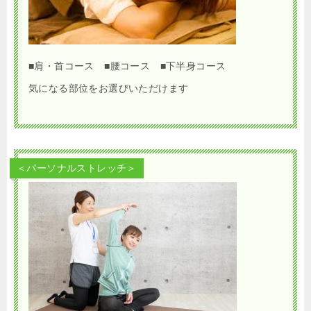
■肩・首コース ■腰コース ■下半身コース
気になる部位をお選びいただけます
＜パーソナルストレッチ＞