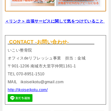
＜リンク＞
出張サービスに関して気をつけていること
CONTACT -お問い合わせ-
いこい整骨院
オフィスdeリフレッシュ事業 担当：金城
〒901-1206 南城市大里字仲間1161-1
TEL 070-8951-1510
MAIL ikoiseikotu@gmail.com
http://ikoiseikotu.com/