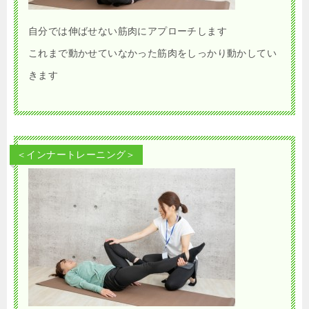
自分では伸ばせない筋肉にアプローチします
これまで動かせていなかった筋肉をしっかり動かしてい
きます
＜インナートレーニング＞