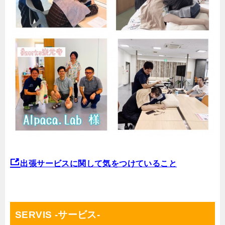
出張サービスに関して気をつけていること
SERVIS -サービス-