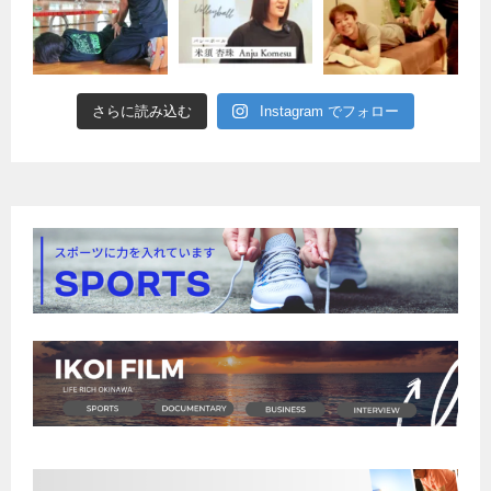
さらに読み込む
Instagram でフォロー