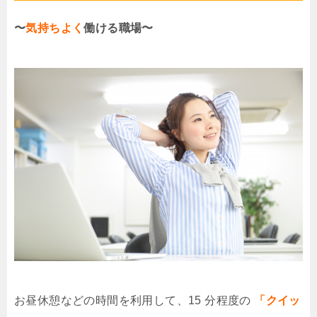
〜
気持ちよく
働ける職場〜
お昼休憩などの時間を利用して、15 分程度の
「クイッ