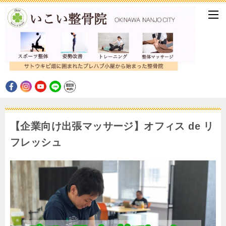
【企業向け出張マッサージ】オフィス de リ
フレッシュ