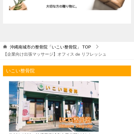
沖縄南城市の整骨院「いこい整骨院」
TOP
【企業向け出張マッサージ】オフィス de リフレッシュ
いこい整骨院