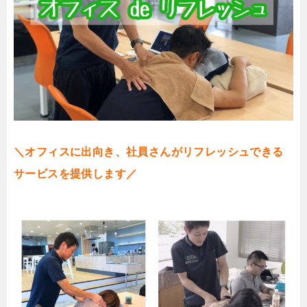
＼
オフィスに出向き、社員さんがリフレッシュできる
サービスを提供します
／