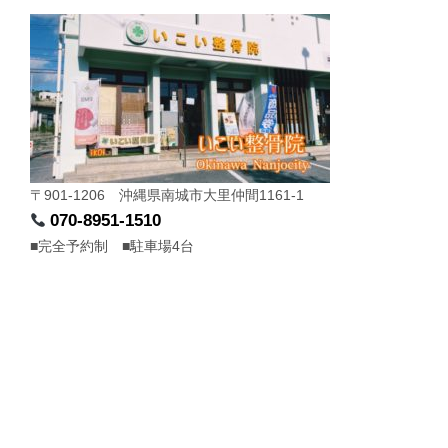
〒901-1206 沖縄県南城市大里仲間1161-1
070-8951-1510
■完全予約制 ■駐車場4台