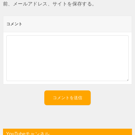
前、メールアドレス、サイトを保存する。
コメント
YouTubeチャンネル