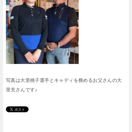
写真は大里桃子選手とキャディを務めるお父さんの大
里充さんです♪