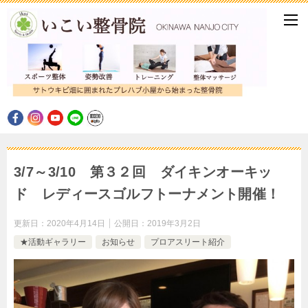
3/7～3/10 第３２回 ダイキンオーキッ
ド レディースゴルフトーナメント開催！
更新日：
2020年4月14日
公開日：
2019年3月2日
★活動ギャラリー
お知らせ
プロアスリート紹介