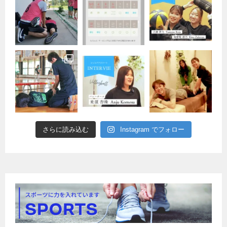
さらに読み込む
Instagram でフォロー