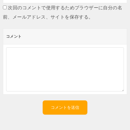
次回のコメントで使用するためブラウザーに自分の名
前、メールアドレス、サイトを保存する。
コメント