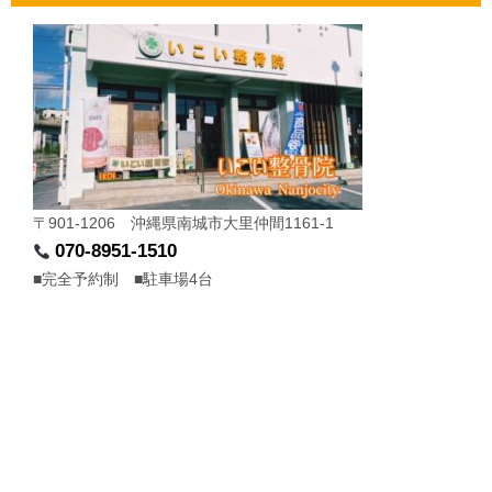
〒901-1206 沖縄県南城市大里仲間1161-1
070-8951-1510
■完全予約制 ■駐車場4台