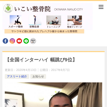
【全国インターハイ 幅跳び9位】
更新日：
2020年4月13日
公開日：
2017年8月7日
アスリート紹介
お知らせ