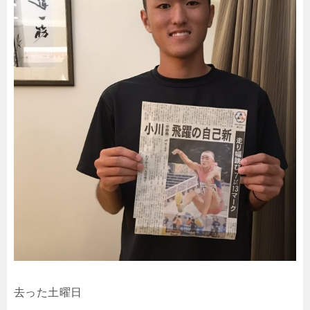
去った土曜日