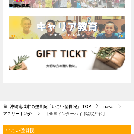
沖縄南城市の整骨院「いこい整骨院」
TOP
news
アスリート紹介
【全国インターハイ 幅跳び9位】
いこい整骨院