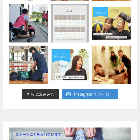
さらに読み込む
Instagram でフォロー