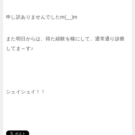
申し訳ありませんでしたm(__)m
また明日からは、得た経験を糧にして、通常通り診療
してま～す♪
シェイシェイ！！