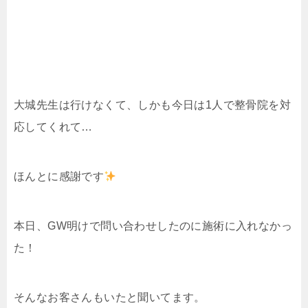
大城先生は行けなくて、しかも今日は1人で整骨院を対
応してくれて…
ほんとに感謝です
本日、GW明けで問い合わせしたのに施術に入れなかっ
た！
そんなお客さんもいたと聞いてます。