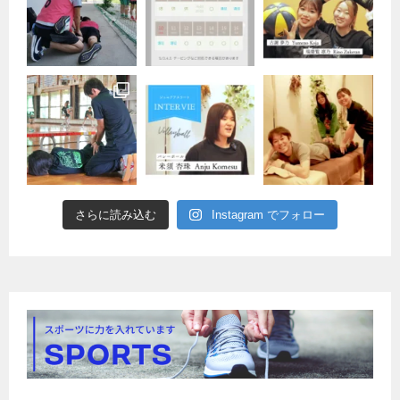
さらに読み込む
Instagram でフォロー