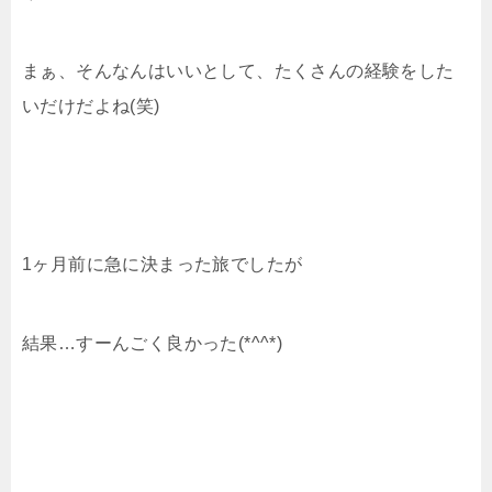
まぁ、そんなんはいいとして、たくさんの経験をした
いだけだよね(笑)
1ヶ月前に急に決まった旅でしたが
結果…すーんごく良かった(*^^*)