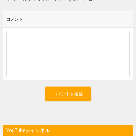
コメント
YouTubeチャンネル