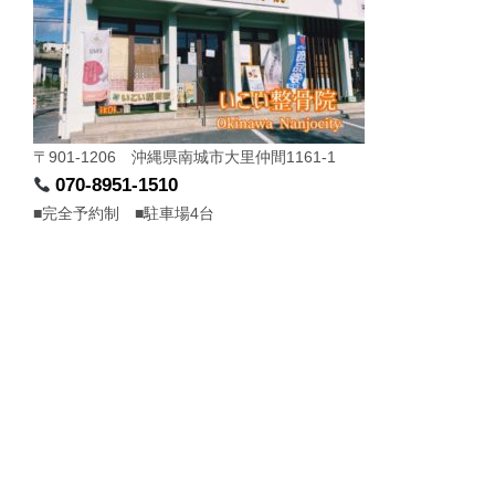
〒901-1206 沖縄県南城市大里仲間1161-1
070-8951-1510
■完全予約制 ■駐車場4台