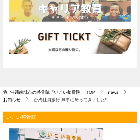
沖縄南城市の整骨院「いこい整骨院」
TOP
news
お知らせ
台湾社員旅行 無事に帰ってきました!!
いこい整骨院