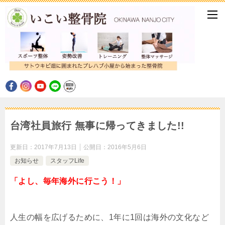
台湾社員旅行 無事に帰ってきました!!
更新日：
2017年7月13日
公開日：
2016年5月6日
お知らせ
スタッフLife
「よし、毎年海外に行こう！」
人生の幅を広げるために、1年に1回は海外の文化など