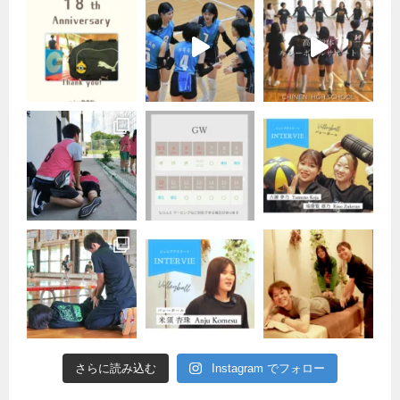
さらに読み込む
Instagram でフォロー