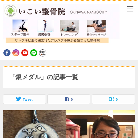
「銀メダル」の記事一覧
Tweet
0
0