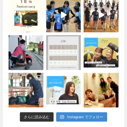
さらに読み込む
Instagram でフォロー