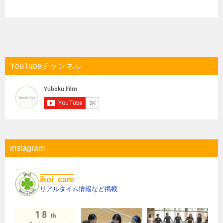
YouTubeチャンネル
instagram
ikoi_care
リアルタイム情報など掲載