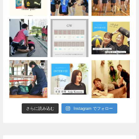
さらに読み込む
Instagram でフォロー