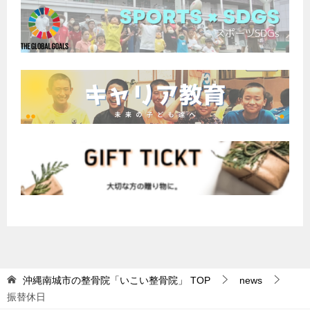
沖縄南城市の整骨院「いこい整骨院」
TOP
news
振替休日