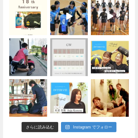
さらに読み込む
Instagram でフォロー