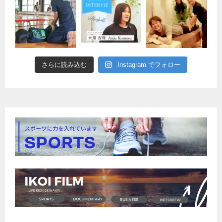
さらに読み込む
Instagram でフォロー