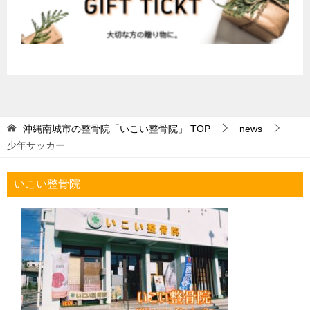
沖縄南城市の整骨院「いこい整骨院」
TOP
news
少年サッカー
いこい整骨院