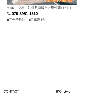
〒901-1206 沖縄県南城市大里仲間1161-1
070-8951-1510
■完全予約制 ■駐車場4台
CONTACT
IKOI style