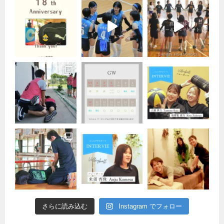
さらに読み込む
Instagram でフォロー