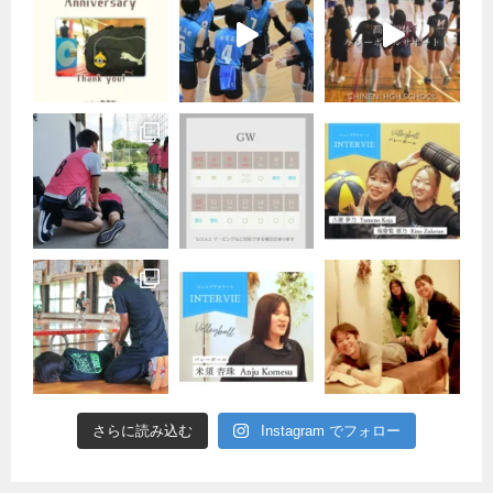
さらに読み込む
Instagram でフォロー