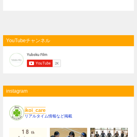
YouTubeチャンネル
instagram
ikoi_care
リアルタイム情報など掲載