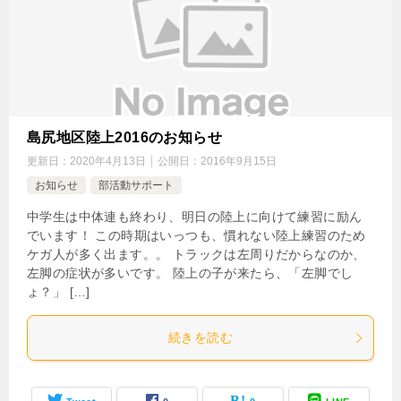
島尻地区陸上2016のお知らせ
更新日：
2020年4月13日
公開日：
2016年9月15日
お知らせ
部活動サポート
中学生は中体連も終わり、明日の陸上に向けて練習に励ん
でいます！ この時期はいっつも、慣れない陸上練習のため
ケガ人が多く出ます。。 トラックは左周りだからなのか、
左脚の症状が多いです。 陸上の子が来たら、「左脚でし
ょ？」 […]
続きを読む