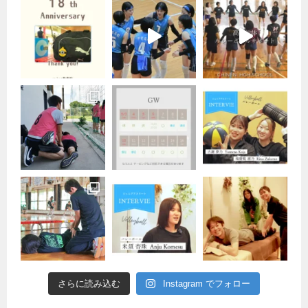
さらに読み込む
Instagram でフォロー