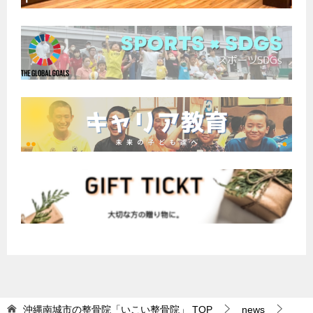
沖縄南城市の整骨院「いこい整骨院」
TOP
news