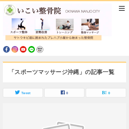
「スポーツマッサージ沖縄」の記事一覧
Tweet
0
0