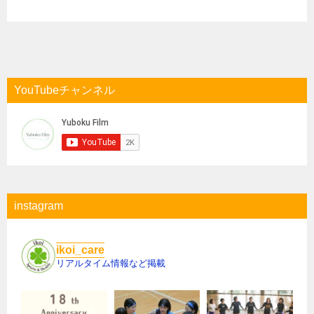
YouTubeチャンネル
instagram
ikoi_care
リアルタイム情報など掲載