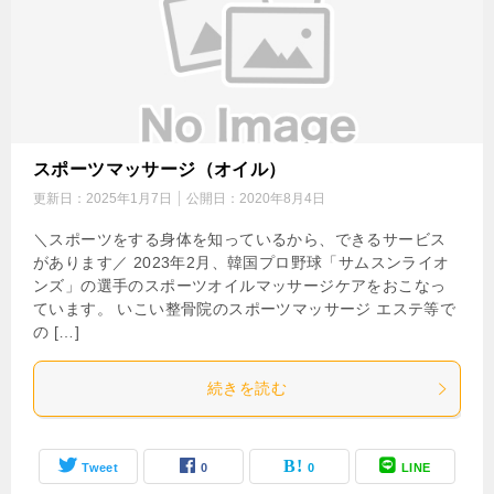
スポーツマッサージ（オイル）
更新日：
2025年1月7日
公開日：
2020年8月4日
＼スポーツをする身体を知っているから、できるサービス
があります／ 2023年2月、韓国プロ野球「サムスンライオ
ンズ」の選手のスポーツオイルマッサージケアをおこなっ
ています。 いこい整骨院のスポーツマッサージ エステ等で
の […]
続きを読む
Tweet
0
0
LINE