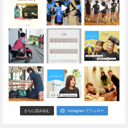
さらに読み込む
Instagram でフォロー