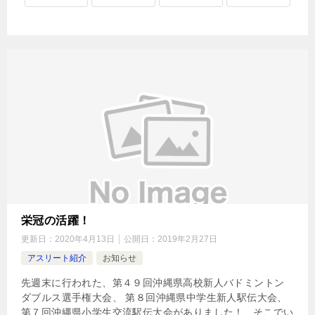
栄冠の活躍！
更新日：
2020年4月13日
公開日：
2019年2月27日
アスリート紹介
お知らせ
先週末に行われた、第４９回沖縄県高校新人バドミントン
ダブルス選手権大会、 第８回沖縄県中学生新人駅伝大会、
第７回沖縄県小学生交流駅伝大会がありました！ そこでい