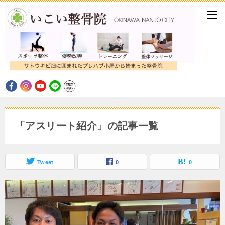
「アスリート紹介」の記事一覧
Tweet
0
0