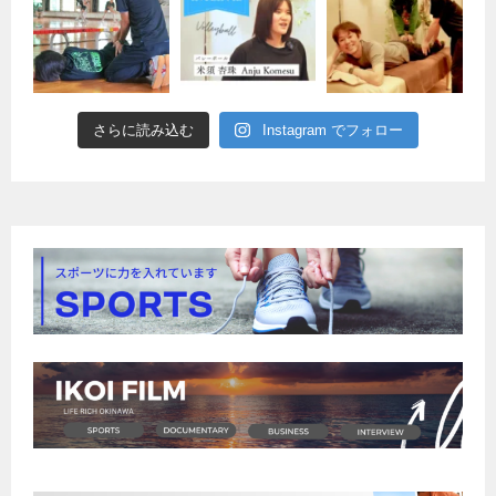
さらに読み込む
Instagram でフォロー