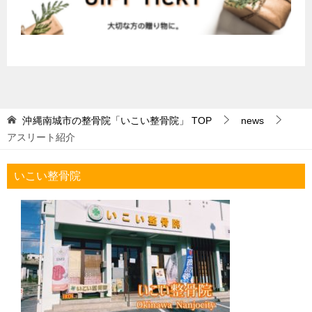
沖縄南城市の整骨院「いこい整骨院」
TOP
news
アスリート紹介
いこい整骨院