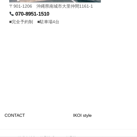
〒901-1206 沖縄県南城市大里仲間1161-1
070-8951-1510
■完全予約制 ■駐車場4台
CONTACT
IKOI style