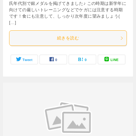
氏年代別で銀メダルを掲げてきました♪ この時期は新学年に
向けての厳しいトレーニングなどでケガには注意する時期
です！食にも注意して、しっかり次年度に望みましょう(
[…]
続きを読む
Tweet
0
0
LINE